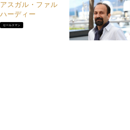
アスガル・ファル
ハーディー
セールスマン