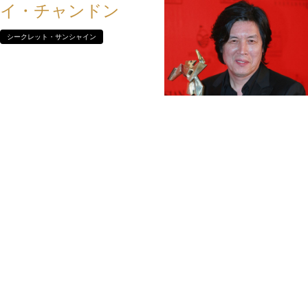
イ・チャンドン
シークレット・サンシャイン