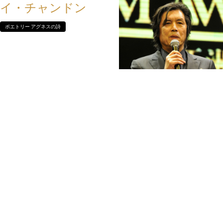
イ・チャンドン
ポエトリー アグネスの詩