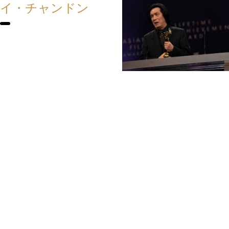
イ・チャンドン