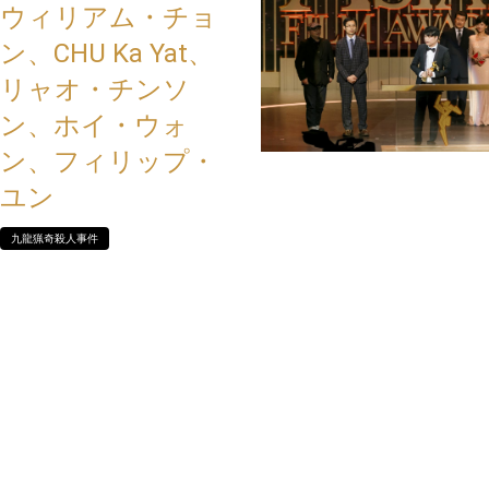
ウィリアム・チョ
ン、CHU Ka Yat、
リャオ・チンソ
ン、ホイ・ウォ
ン、フィリップ・
ユン
九龍猟奇殺人事件