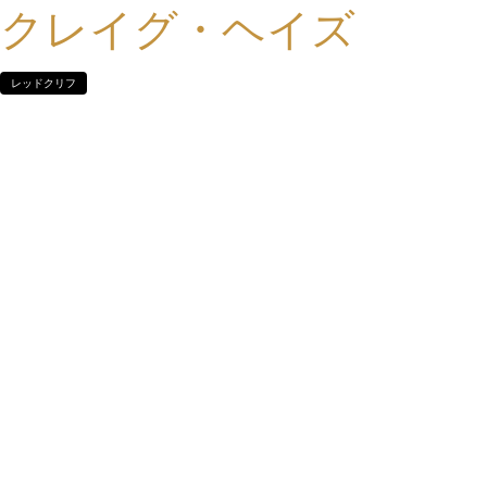
クレイグ・ヘイズ
レッドクリフ