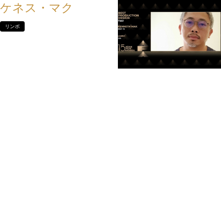
ケネス・マク
リンボ