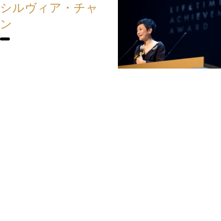
シルヴィア・チャ
ン