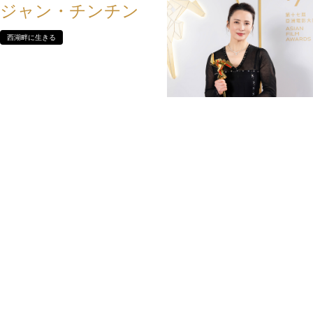
ジャン・チンチン
西湖畔に生きる