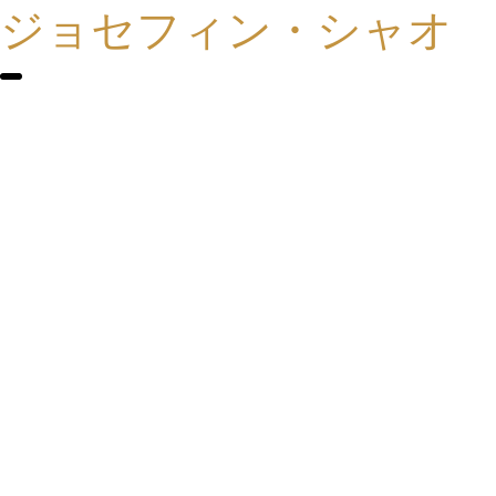
ジョセフィン・シャオ