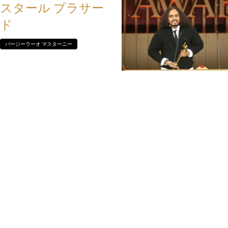
スタール プラサー
ド
バージーラーオ マスターニー