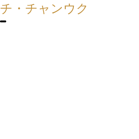
チ・チャンウク