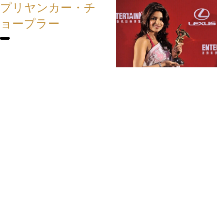
プリヤンカー・チ
ョープラー