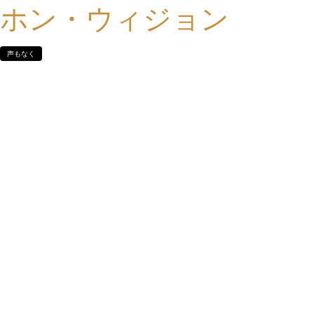
ホン・ウィジョン
声もなく