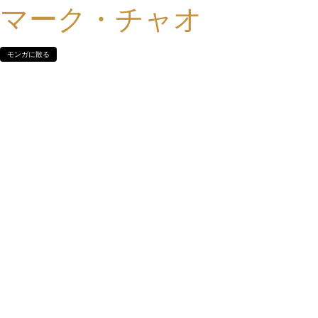
マーク・チャオ
モンガに散る