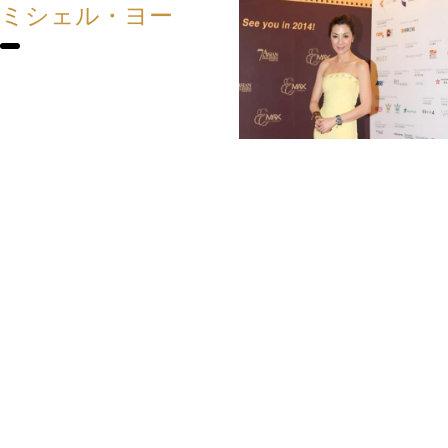
ミシェル・ヨー