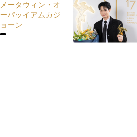
メータウィン・オ
ーパッイアムカジ
ョーン