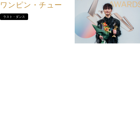
ワンピン・チュー
ラスト・ダンス