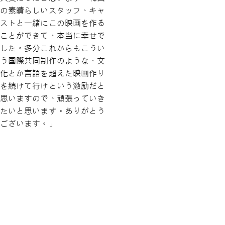
の素晴らしいスタッフ、キャ
ストと一緒にこの映画を作る
ことができて、本当に幸せで
した。多分これからもこうい
う国際共同制作のような、文
化とか言語を超えた映画作り
を続けて行けという激励だと
思いますので、頑張っていき
たいと思います。ありがとう
ございます。」