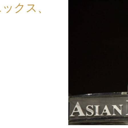
ニックス、