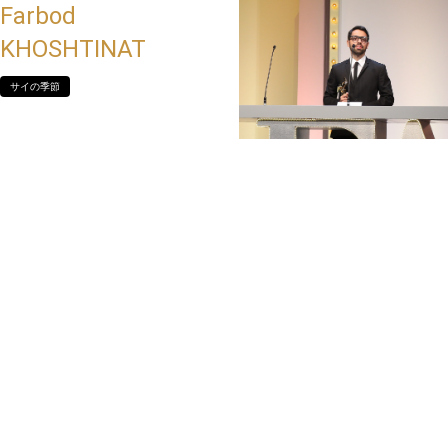
Farbod
KHOSHTINAT
サイの季節