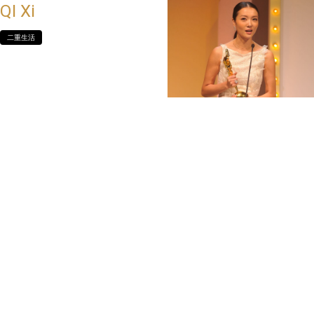
QI Xi
二重生活