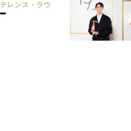
テレンス・ラウ