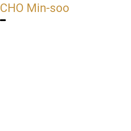
CHO Min-soo