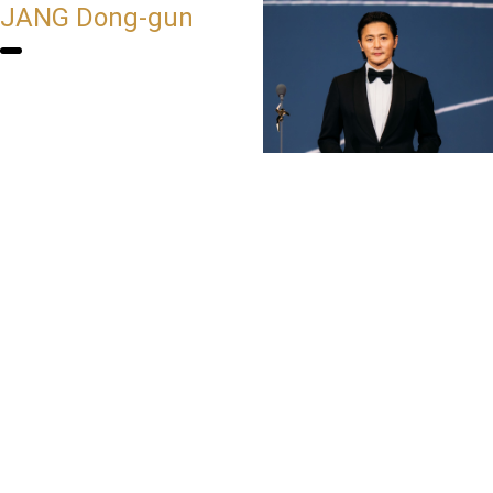
JANG Dong-gun