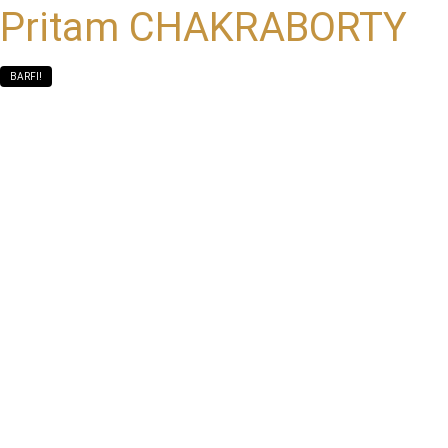
Pritam CHAKRABORTY
BARFI!