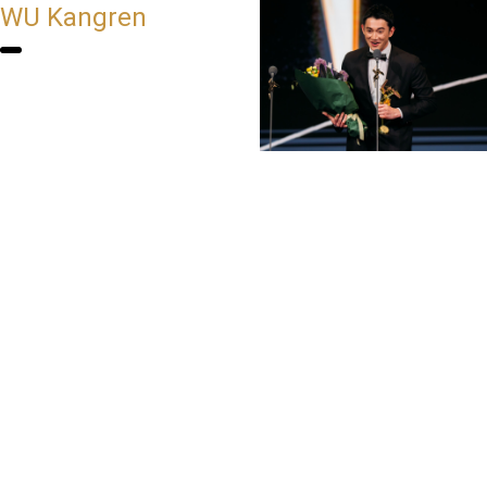
WU Kangren