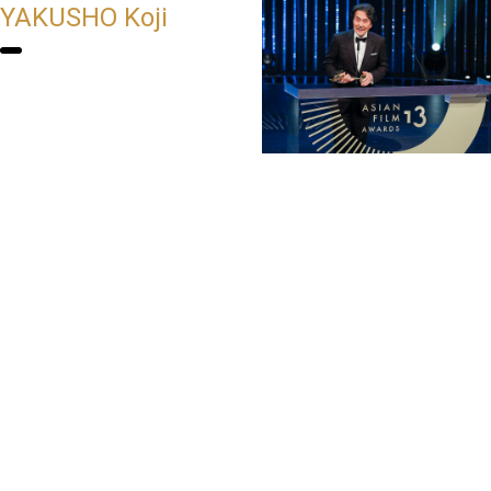
YAKUSHO Koji