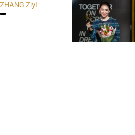
ZHANG Ziyi