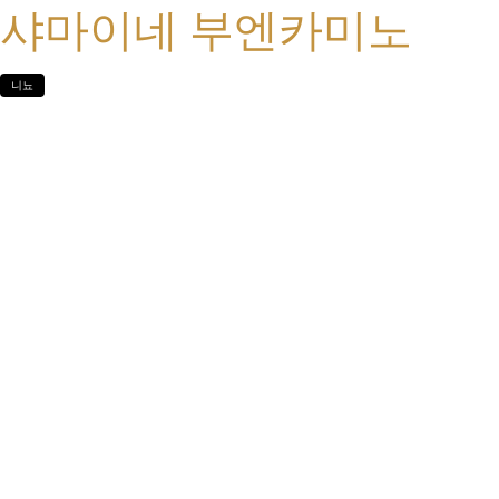
샤마이네 부엔카미노
니뇨