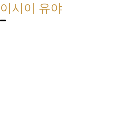
이시이 유야