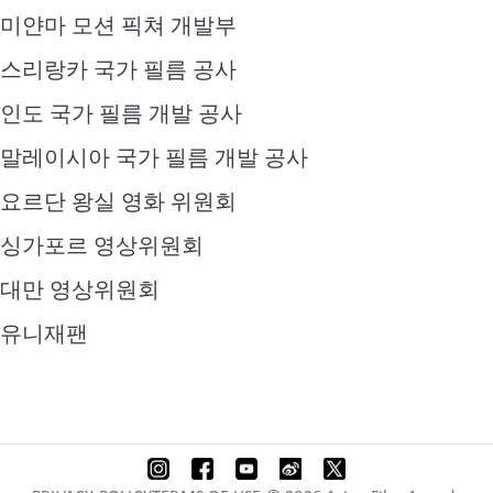
미얀마 모션 픽쳐 개발부
스리랑카 국가 필름 공사
인도 국가 필름 개발 공사
말레이시아 국가 필름 개발 공사
요르단 왕실 영화 위원회
싱가포르 영상위원회
대만 영상위원회
유니재팬