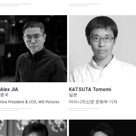
Alex JIA
KATSUTA Tomomi
중국
일본
Vice President & CCO, WD Pictures
마이니치신문 문화부 기자