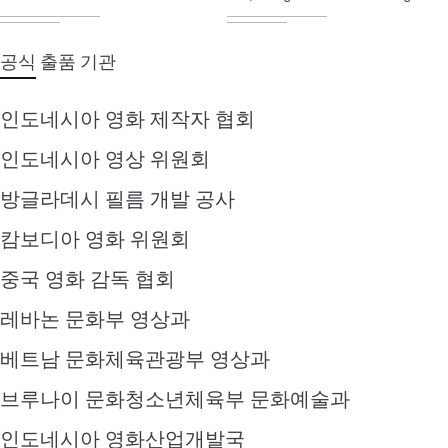
공식 출품 기관
인도네시아 영화 제작자 협회
인도네시아 영상 위원회
방글라데시 필름 개발 공사
캄보디아 영화 위원회
중국 영화 감독 협회
레바논 문화부 영상과
베트남 문화체육관광부 영상과
브루나이 문화청소년체육부 문화예술과
인도네시아 영화산업개발국