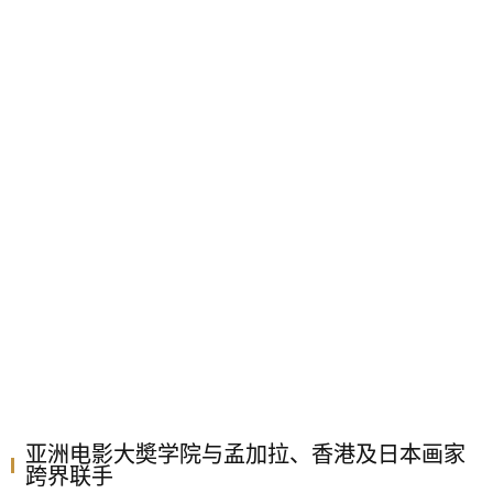
亚洲电影大奬学院与孟加拉、香港及日本画家
跨界联手