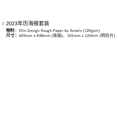
2023年历海报套装
物料
：Olin Design Rough Paper by Antalis (120gsm)
尺寸：
605mm x 848mm (海报)、165mm x 120mm (明信片)