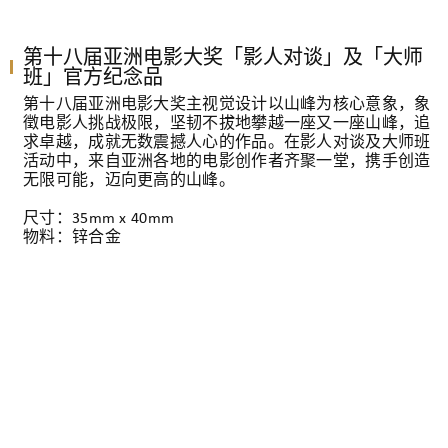
第十八届亚洲电影大奖「影人对谈」及「大师
班」官方纪念品
第十八届亚洲电影大奖主视觉设计以山峰为核心意象，象
徵电影人挑战极限，坚韧不拔地攀越一座又一座山峰，追
求卓越，成就无数震撼人心的作品。在影人对谈及大师班
活动中，来自亚洲各地的电影创作者齐聚一堂，携手创造
无限可能，迈向更高的山峰。
尺寸：35mm x 40mm
物料：锌合金