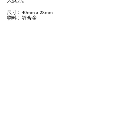
人魅力。
尺寸：40mm x 28mm
物料：锌合金