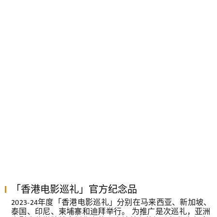
「香港电影巡礼」官方纪念品
2023-24年度「香港电影巡礼」分别在马来西亚、新加坡、
泰国、印尼、柬埔寨和迪拜举行。 为推广是次巡礼，亚洲