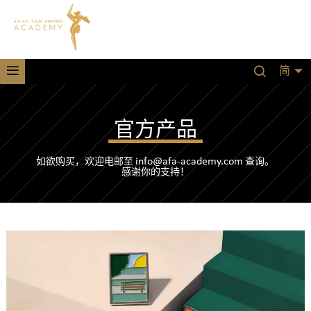
简
官方产品
info@afa-academy.com
如欲购买，欢迎电邮至
查询。
感谢你的支持！