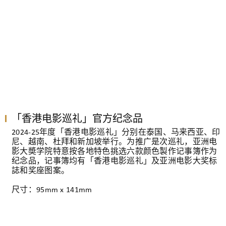
「香港电影巡礼」官方纪念品
2024-25年度「香港电影巡礼」分别在泰国、马来西亚、印
尼、越南、杜拜和新加坡举行。为推广是次巡礼，亚洲电
影大奬学院特意按各地特色挑选六款颜色製作记事簿作为
纪念品，记事簿均有「香港电影巡礼」及亚洲电影大奖标
誌和奖座图案。
尺寸：95mm x 141mm