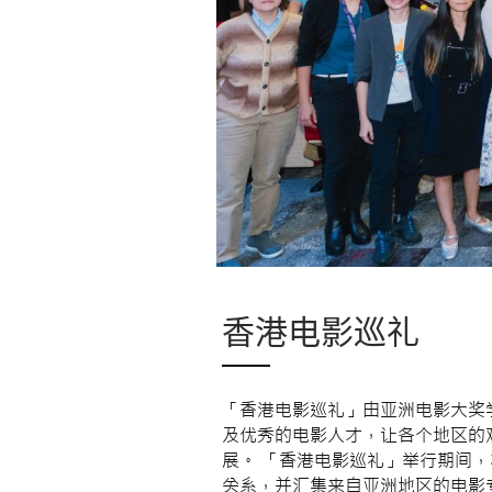
香港电影巡礼
「香港电影巡礼」由亚洲电影大奖
及优秀的电影人才，让各个地区的
展。 「香港电影巡礼」举行期间
关系，并汇集来自亚洲地区的电影专