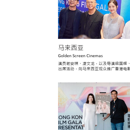
马来西亚
Golden Screen Cinemas
演员谢安琪、凌文龙，以及导演梁国辉
出席活动，向马来西亚观众推广香港电