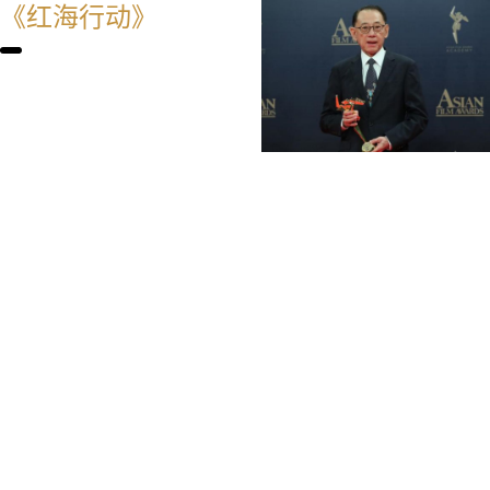
《红海行动》