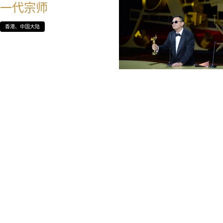
一代宗师
香港、中国大陆