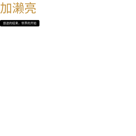
加濑亮
旅途的结束，世界的开始