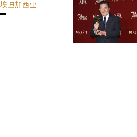
埃迪加西亚