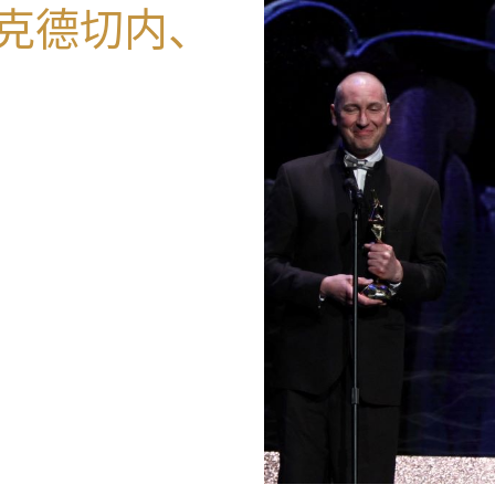
克德切内、