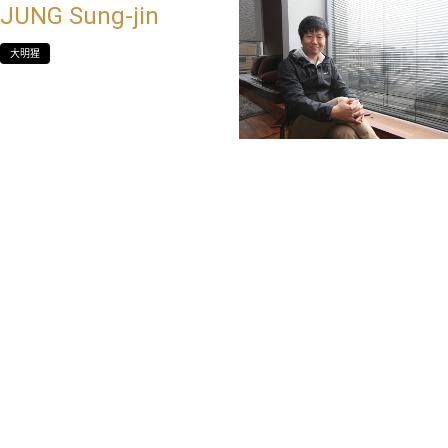
JUNG Sung-jin
大明猩