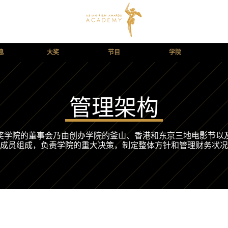
息
大奖
节目
学院
管理架构
奖学院的董事会乃由创办学院的釜山、香港和东京三地电影节以
成员组成，负责学院的重大决策，制定整体方针和管理财务状况