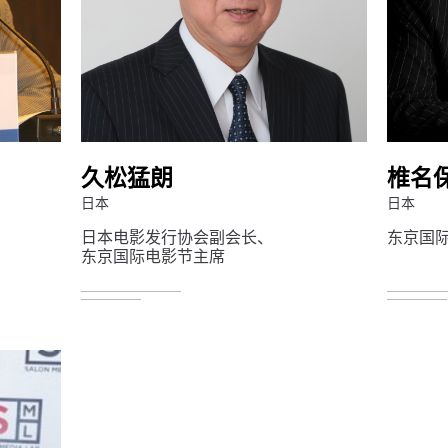
久松猛朗
椎名
日本
日本
日本电影发行协会副会长、
东京国
东京国际电影节主席