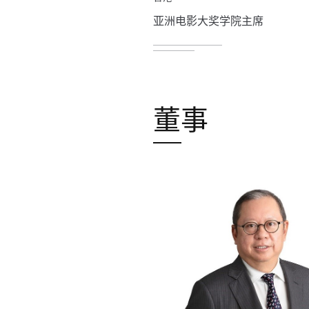
亚洲电影大奖学院主席
董事