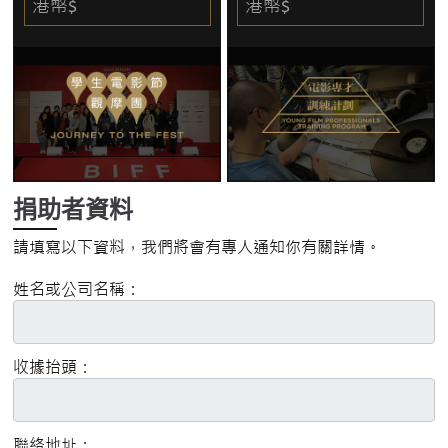
港幣$
港幣$
捐助者資料
請填寫以下資料，我們將會有專人通知你有關詳情。
姓名或公司名稱：
收據抬頭：
聯絡地址：