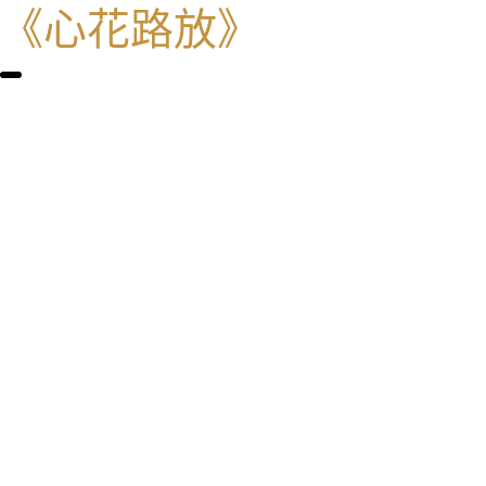
《心花路放》