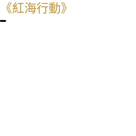
《紅海行動》