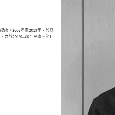
總編。2008年至2013年，於亞
，並於2019年起至今擔任節目