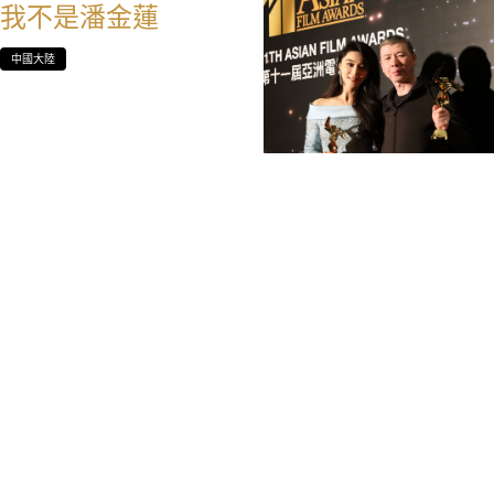
我不是潘金蓮
中國大陸