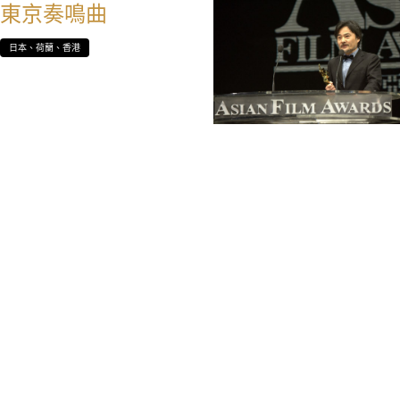
東京奏鳴曲
日本、荷蘭、香港