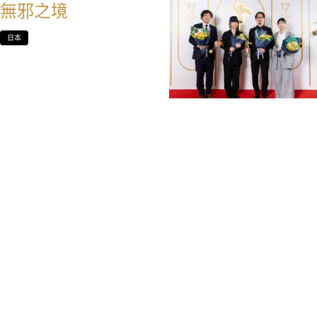
無邪之境
日本