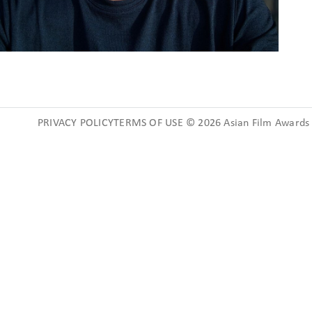
PRIVACY POLICYTERMS OF USE © 2026 Asian Film Awards A