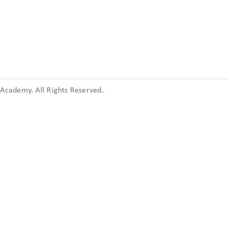
cademy. All Rights Reserved.