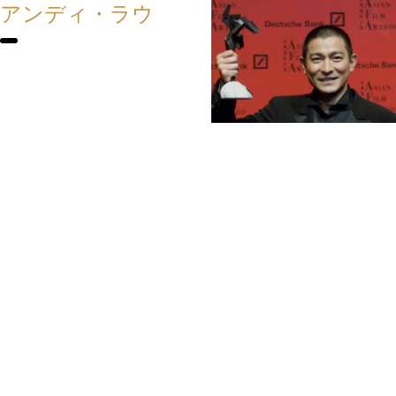
アンディ・ラウ